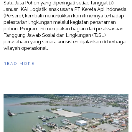
Satu Juta Pohon yang diperingati setiap tanggal 10
Januari, KAI Logistik, anak usaha PT Kereta Api Indonesia
(Persero), kembali menunjukkan komitmennya terhadap
pelestarian lingkungan melalui kegiatan penanaman
pohon. Program ini merupakan bagian dari pelaksanaan
Tanggung Jawab Sosial dan Lingkungan (TJSL)
perusahaan yang secara konsisten dijalankan di berbagai
wilayah operasional….
READ MORE