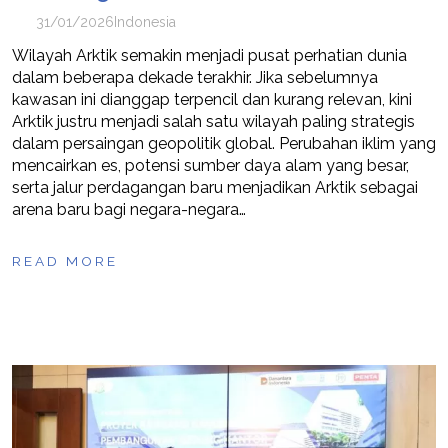
31/01/2026
Indonesia
Wilayah Arktik semakin menjadi pusat perhatian dunia
dalam beberapa dekade terakhir. Jika sebelumnya
kawasan ini dianggap terpencil dan kurang relevan, kini
Arktik justru menjadi salah satu wilayah paling strategis
dalam persaingan geopolitik global. Perubahan iklim yang
mencairkan es, potensi sumber daya alam yang besar,
serta jalur perdagangan baru menjadikan Arktik sebagai
arena baru bagi negara-negara…
READ MORE