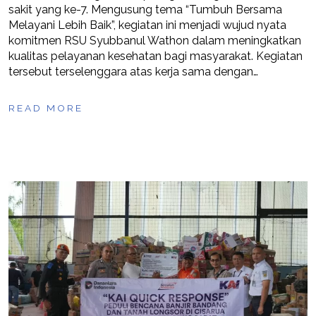
sakit yang ke-7. Mengusung tema “Tumbuh Bersama
Melayani Lebih Baik”, kegiatan ini menjadi wujud nyata
komitmen RSU Syubbanul Wathon dalam meningkatkan
kualitas pelayanan kesehatan bagi masyarakat. Kegiatan
tersebut terselenggara atas kerja sama dengan…
READ MORE