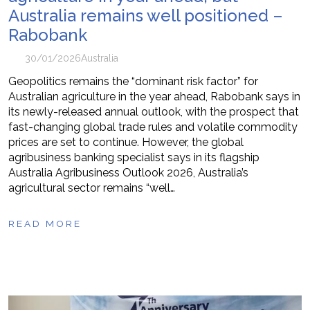
Australia remains well positioned –
Rabobank
30/01/2026
Australia
Geopolitics remains the “dominant risk factor” for
Australian agriculture in the year ahead, Rabobank says in
its newly-released annual outlook, with the prospect that
fast-changing global trade rules and volatile commodity
prices are set to continue. However, the global
agribusiness banking specialist says in its flagship
Australia Agribusiness Outlook 2026, Australia’s
agricultural sector remains “well…
READ MORE