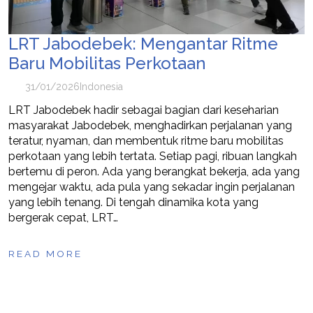
LRT Jabodebek: Mengantar Ritme
Baru Mobilitas Perkotaan
31/01/2026
Indonesia
LRT Jabodebek hadir sebagai bagian dari keseharian
masyarakat Jabodebek, menghadirkan perjalanan yang
teratur, nyaman, dan membentuk ritme baru mobilitas
perkotaan yang lebih tertata. Setiap pagi, ribuan langkah
bertemu di peron. Ada yang berangkat bekerja, ada yang
mengejar waktu, ada pula yang sekadar ingin perjalanan
yang lebih tenang. Di tengah dinamika kota yang
bergerak cepat, LRT…
READ MORE