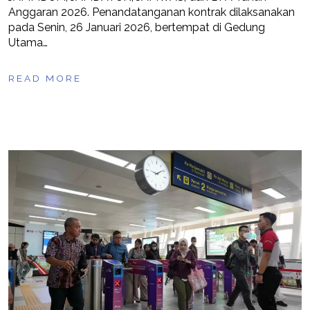
Anggaran 2026. Penandatanganan kontrak dilaksanakan
pada Senin, 26 Januari 2026, bertempat di Gedung
Utama…
READ MORE