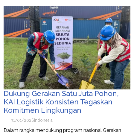
Dukung Gerakan Satu Juta Pohon,
KAI Logistik Konsisten Tegaskan
Komitmen Lingkungan
31/01/2026
Indonesia
Dalam rangka mendukung program nasional Gerakan