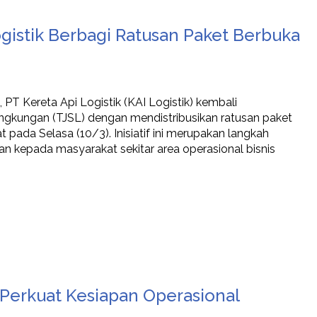
istik Berbagi Ratusan Paket Berbuka
T Kereta Api Logistik (KAI Logistik) kembali
ngkungan (TJSL) dengan mendistribusikan ratusan paket
pada Selasa (10/3). Inisiatif ini merupakan langkah
 kepada masyarakat sekitar area operasional bisnis
 Perkuat Kesiapan Operasional