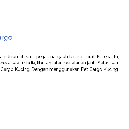
argo
n di rumah saat perjalanan jauh terasa berat. Karena itu,
 saat mudik, liburan, atau perjalanan jauh. Salah satu
 Cargo Kucing. Dengan menggunakan Pet Cargo Kucing,