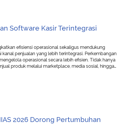
an Software Kasir Terintegrasi
atkan efisiensi operasional sekaligus mendukung
 kanal penjualan yang lebih terintegrasi. Perkembangan
mengelola operasional secara lebih efisien. Tidak hanya
menjual produk melalui marketplace, media sosial, hingga…
IIAS 2026 Dorong Pertumbuhan