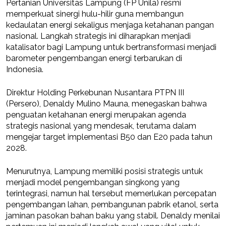
Pertanian Universitas Lampung (FP Unila) resmi
memperkuat sinergi hulu-hilir guna membangun
kedaulatan energi sekaligus menjaga ketahanan pangan
nasional. Langkah strategis ini diharapkan menjadi
katalisator bagi Lampung untuk bertransformasi menjadi
barometer pengembangan energi terbarukan di
Indonesia.
Direktur Holding Perkebunan Nusantara PTPN III
(Persero), Denaldy Mulino Mauna, menegaskan bahwa
penguatan ketahanan energi merupakan agenda
strategis nasional yang mendesak, terutama dalam
mengejar target implementasi B50 dan E20 pada tahun
2028.
Menurutnya, Lampung memiliki posisi strategis untuk
menjadi model pengembangan singkong yang
terintegrasi, namun hal tersebut memerlukan percepatan
pengembangan lahan, pembangunan pabrik etanol, serta
jaminan pasokan bahan baku yang stabil. Denaldy menilai