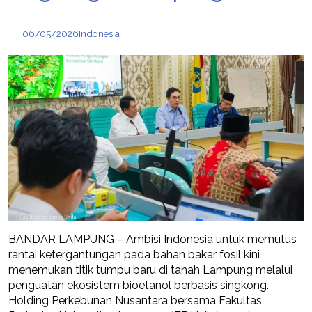
06/05/2026
Indonesia
BANDAR LAMPUNG – Ambisi Indonesia untuk memutus
rantai ketergantungan pada bahan bakar fosil kini
menemukan titik tumpu baru di tanah Lampung melalui
penguatan ekosistem bioetanol berbasis singkong.
Holding Perkebunan Nusantara bersama Fakultas