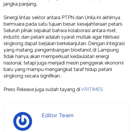
jangka panjang.
Sinergi lintas sektor antara PTPN dan Unila ini akhirnya
bermuara pada satu tujuan besar: kesejahteraan petani.
Seluruh pihak sepakat bahwa kolaborasi antara riset,
industri, dan petani adalah syarat mutlak agar hilirisasi
singkong dapat berjalan berkelanjutan. Dengan integrasi
yang matang, pengembangan bioetanol di Lampung
tidak hanya akan memperkuat kedaulatan energi
nasional, tetapi juga menjadi mesin penggerak ekonomi
baru yang mampu mengangkat taraf hidup petani
singkong secara signifikan.
Press Release juga sudah tayang di
VRITIMES
Editor Team