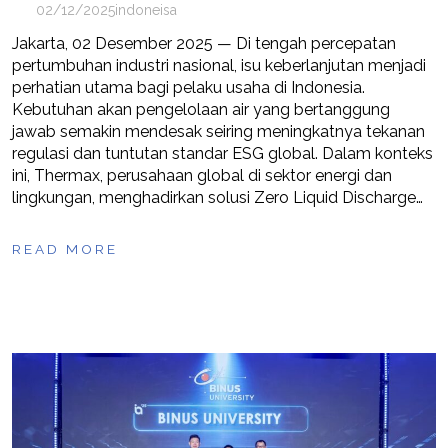
02/12/2025
indoneisa
Jakarta, 02 Desember 2025 — Di tengah percepatan
pertumbuhan industri nasional, isu keberlanjutan menjadi
perhatian utama bagi pelaku usaha di Indonesia.
Kebutuhan akan pengelolaan air yang bertanggung
jawab semakin mendesak seiring meningkatnya tekanan
regulasi dan tuntutan standar ESG global. Dalam konteks
ini, Thermax, perusahaan global di sektor energi dan
lingkungan, menghadirkan solusi Zero Liquid Discharge…
READ MORE