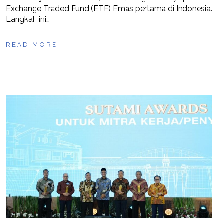
Exchange Traded Fund (ETF) Emas pertama di Indonesia.
Langkah ini…
READ MORE