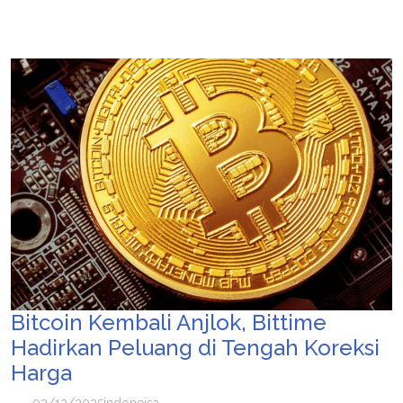
Bitcoin Kembali Anjlok, Bittime
Hadirkan Peluang di Tengah Koreksi
Harga