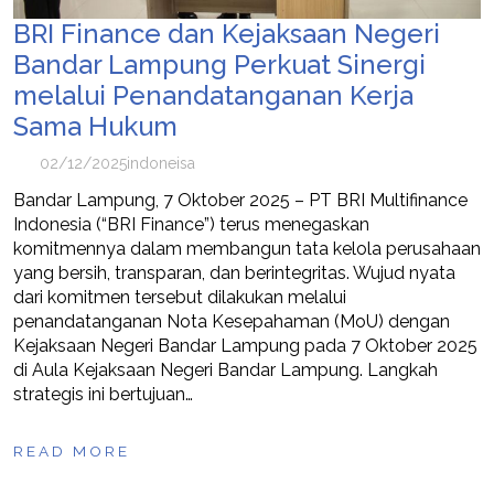
BRI Finance dan Kejaksaan Negeri
Bandar Lampung Perkuat Sinergi
melalui Penandatanganan Kerja
Sama Hukum
02/12/2025
indoneisa
Bandar Lampung, 7 Oktober 2025 – PT BRI Multifinance
Indonesia (“BRI Finance”) terus menegaskan
komitmennya dalam membangun tata kelola perusahaan
yang bersih, transparan, dan berintegritas. Wujud nyata
dari komitmen tersebut dilakukan melalui
penandatanganan Nota Kesepahaman (MoU) dengan
Kejaksaan Negeri Bandar Lampung pada 7 Oktober 2025
di Aula Kejaksaan Negeri Bandar Lampung. Langkah
strategis ini bertujuan…
READ MORE