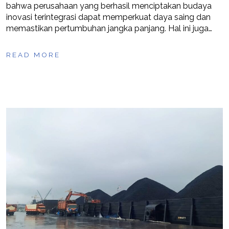
bahwa perusahaan yang berhasil menciptakan budaya
inovasi terintegrasi dapat memperkuat daya saing dan
memastikan pertumbuhan jangka panjang. Hal ini juga…
READ MORE