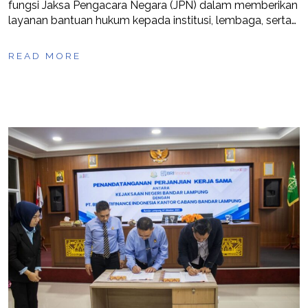
fungsi Jaksa Pengacara Negara (JPN) dalam memberikan
layanan bantuan hukum kepada institusi, lembaga, serta…
READ MORE