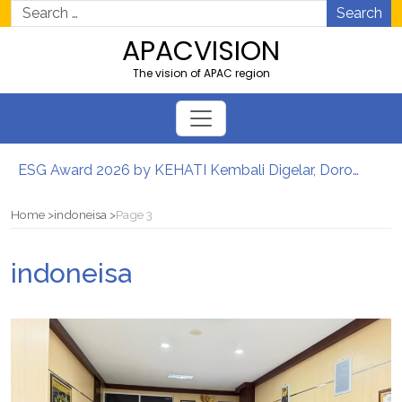
Search
APACVISION
The vision of APAC region
ESG Award 2026 by KEHATI Kembali Digelar, Dorong ESG Menjadi Standar Baru Daya Saing Bisnis Indonesia
เศรษฐกิจดิจิทัลของประเทศไทยเร่งความต้องการซอฟต์แวร์องค์กรที่ขับเคลื่อนด้วย AI
Ribuan Calon Mahasiswa Datangi & Daftar BINUS University, Wujudkan Langkah Awal Menuju Karier Global
Home
indoneisa
Page 3
Perkuat Ketahanan Pangan dan Energi Nasional, Presiden Prabowo Tinjau Hilirisasi Bioetanol PTPN I (Persero), Subholding Perkebunan Nusantara
Lomba Foto LRT Hadirkan Hadiah Menarik, Ini Syaratnya
indoneisa
เศรษฐกิจดิจิทัลของประเทศไทยเร่งความต้องการซอฟต์แวร์องค์กรที่ขับเคลื่อนด้วย AI