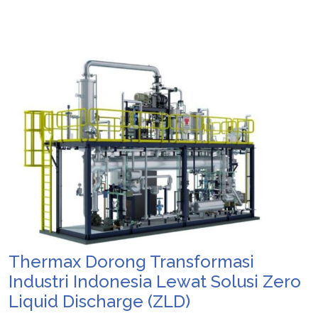
Thermax Dorong Transformasi
Industri Indonesia Lewat Solusi Zero
Liquid Discharge (ZLD)