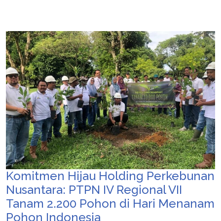
Komitmen Hijau Holding Perkebunan
Nusantara: PTPN IV Regional VII
Tanam 2.200 Pohon di Hari Menanam
Pohon Indonesia