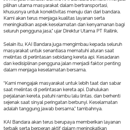
pilihan utama masyarakat dalam bertransportasi,
khususnya untuk konektivitas menuju dan dari bandara.
Kami akan terus menjaga kualitas layanan serta
meningkatkan aspek keselamatan dan kenyamanan bagi
seluruh pengguna jasa,” ujar Direktur Utama PT Railink.
Selain itu, KAI Bandara juga mengimbau kepada seluruh
masyarakat untuk senantiasa mematuhi aturan saat
melintas di perlintasan sebidang kereta api. Kesadaran
dan kedisiplinan pengguna jalan menjadi faktor penting
dalam menjaga keselamatan bersama.
“Kami mengajak masyarakat untuk lebih taat dan sabar
saat melintas di perlintasan kereta api. Dahulukan
perjalanan kereta, patuhi rambu lalu lintas, dan berhenti
sejenak saat sinyal peringatan berbunyi. Keselamatan
adalah tanggung jawab bersama,” tambahnya.
KAI Bandara akan terus berupaya memberikan layanan
terbaik serta berperan aktif dalam meningkatkan