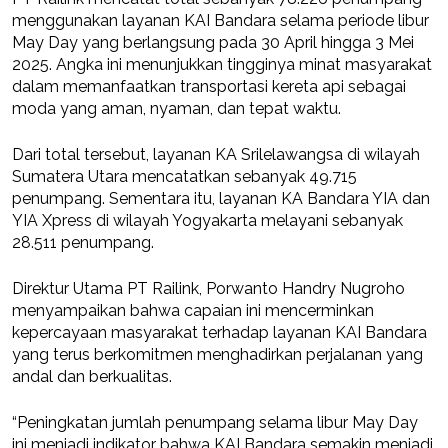
menggunakan layanan KAI Bandara selama periode libur
May Day yang berlangsung pada 30 April hingga 3 Mei
2025. Angka ini menunjukkan tingginya minat masyarakat
dalam memanfaatkan transportasi kereta api sebagai
moda yang aman, nyaman, dan tepat waktu.
Dari total tersebut, layanan KA Srilelawangsa di wilayah
Sumatera Utara mencatatkan sebanyak 49.715
penumpang. Sementara itu, layanan KA Bandara YIA dan
YIA Xpress di wilayah Yogyakarta melayani sebanyak
28.511 penumpang.
Direktur Utama PT Railink, Porwanto Handry Nugroho
menyampaikan bahwa capaian ini mencerminkan
kepercayaan masyarakat terhadap layanan KAI Bandara
yang terus berkomitmen menghadirkan perjalanan yang
andal dan berkualitas.
“Peningkatan jumlah penumpang selama libur May Day
ini menjadi indikator bahwa KAI Bandara semakin menjadi