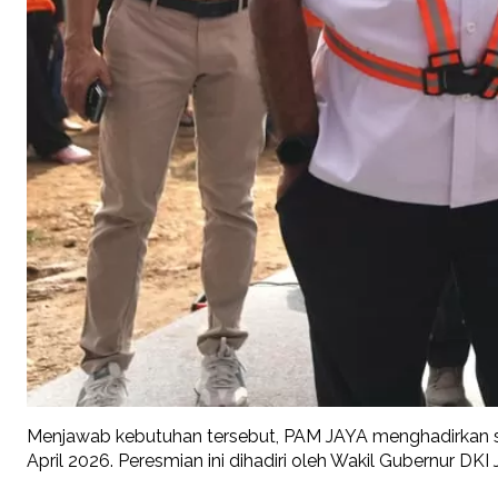
Menjawab kebutuhan tersebut, PAM JAYA menghadirkan so
April 2026. Peresmian ini dihadiri oleh Wakil Gubernur D