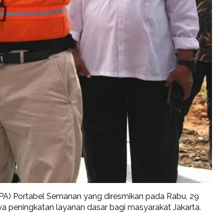
IPA) Portabel Semanan yang diresmikan pada Rabu, 29
aya peningkatan layanan dasar bagi masyarakat Jakarta.