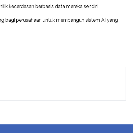
ik kecerdasan berbasis data mereka sendiri.
ang bagi perusahaan untuk membangun sistem AI yang