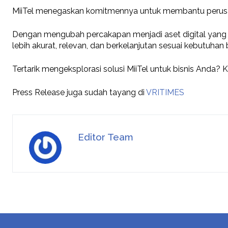
MiiTel menegaskan komitmennya untuk membantu perusaha
Dengan mengubah percakapan menjadi aset digital yang
lebih akurat, relevan, dan berkelanjutan sesuai kebutuhan
Tertarik mengeksplorasi solusi MiiTel untuk bisnis Anda? K
Press Release juga sudah tayang di
VRITIMES
Editor Team