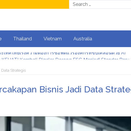
e
Thailand
Vietnam
Australia
KEHATI Kembali Digelar, Dorong ESG Menjadi Standar Baru D
ระเทศไทยเร่งความต้องการซอฟต์แวร์องค์กรที่ขับเคลื่อนด้วย AI
iswa Datangi & Daftar BINUS University, Wujudkan Langkah A
 Data Strategis
irkan Hadiah Menarik, Ini Syaratnya
rcakapan Bisnis Jadi Data Strate
ระเทศไทยเร่งความต้องการซอฟต์แวร์องค์กรที่ขับเคลื่อนด้วย AI