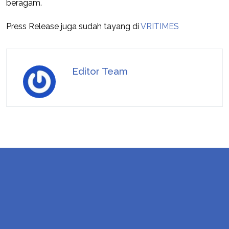
beragam.
Press Release juga sudah tayang di
VRITIMES
Editor Team