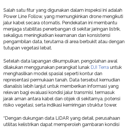
Salah satu fitur yang digunakan dalam inspeksi ini adalah
Power Line Follow, yang memungkinkan drone mengikuti
jalur kabel secara otomatis. Pendekatan ini membantu
menjaga stabilitas penerbangan di sekitar jaringan listrik,
sekaligus meningkatkan keamanan dan konsistensi
pengambilan data, terutama di area berbukit atau dengan
tutupan vegetasi lebat.
Setelah data lapangan dikumpulkan, pengolahan awal
dilakukan menggunakan perangkat lunak
DJI Terra
untuk
menghasilkan model spasial seperti kontur dan
representasi permukaan tanah. Data tersebut kemudian
dianalisis lebih lanjut untuk memberikan informasi yang
relevan bagi evaluasi kondisi jalur transmisi, termasuk
jarak aman antara kabel dan objek di sekitarnya, potensi
risiko vegetasi, serta indikasi kemiringan struktur tower.
“Dengan dukungan data LiDAR yang detail, perusahaan
utilitas kelistrikan dapat memperoleh gambaran kondisi