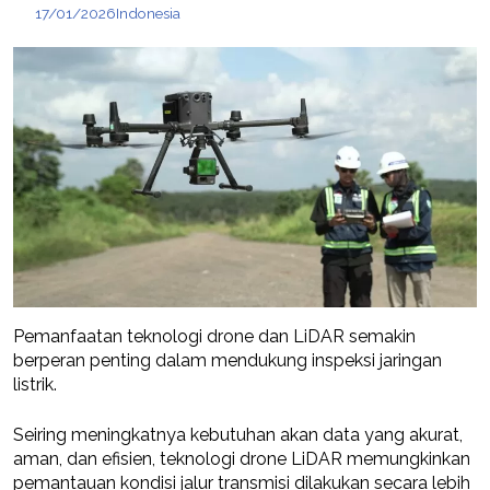
17/01/2026
Indonesia
Pemanfaatan teknologi drone dan LiDAR semakin
berperan penting dalam mendukung inspeksi jaringan
listrik.
Seiring meningkatnya kebutuhan akan data yang akurat,
aman, dan efisien, teknologi drone LiDAR memungkinkan
pemantauan kondisi jalur transmisi dilakukan secara lebih